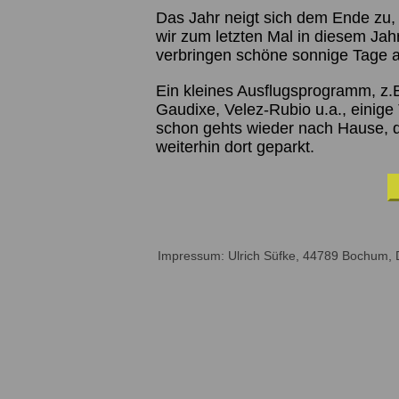
Das Jahr neigt sich dem Ende zu,
wir zum letzten Mal in diesem Jah
verbringen schöne sonnige Tage a
Ein kleines Ausflugsprogramm, z.
Gaudixe, Velez-Rubio u.a., einig
schon gehts wieder nach Hause, 
weiterhin dort geparkt.
Impressum: Ulrich Süfke, 44789 Bochum, 